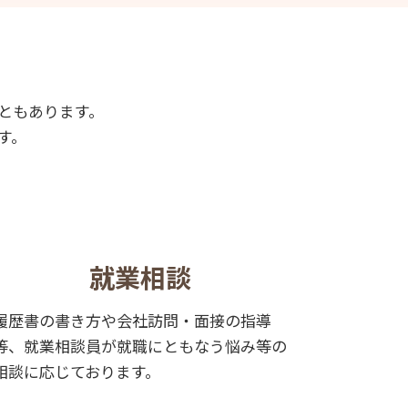
ともあります。
す。
就業相談
履歴書の書き方や会社訪問・面接の指導
等、就業相談員が就職にともなう悩み等の
相談に応じております。