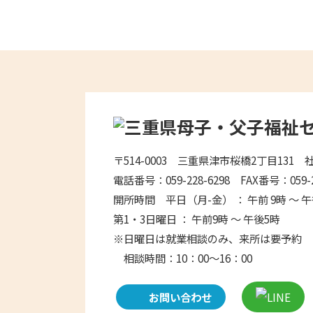
〒514-0003
三重県津市桜橋2丁目131 
電話番号：059-228-6298
FAX番号：059-2
開所時間 平日（月-金） ： 午前 9時 ～ 
第1・3日曜日 ： 午前9時 ～ 午後5時
※日曜日は就業相談のみ、来所は要予約
相談時間：10：00～16：00
お問い合わせ