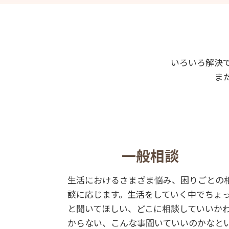
いろいろ解決
ま
一般相談
生活におけるさまざま悩み、困りごとの
談に応じます。生活をしていく中でちょ
と聞いてほしい、どこに相談していいか
からない、こんな事聞いていいのかなと