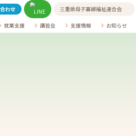
合わせ
三重県母子寡婦福祉連合会
就業支援
講習会
支援情報
お知らせ