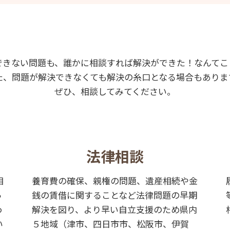
できない問題も、誰かに相談すれば解決ができた！なんてこ
た、問題が解決できなくても解決の糸口となる場合もありま
ぜひ、相談してみてください。
法律相談
相
養育費の確保、親権の問題、遺産相続や金
っ
銭の賃借に関することなど法律問題の早期
わ
解決を図り、より早い自立支援のため県内
い
５地域（津市、四日市市、松阪市、伊賀