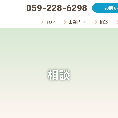
059-228-6298
お問い
TOP
事業内容
相談
相談