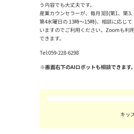
う内容でも大丈夫です。
産業カウンセラーが、毎月3回(第1、第3
第4水曜日の 13時～15時)、相談に応じて
いますのでご利用ください。Zoomも利
できます。
Tel:059-228-6298
※画面右下のAIロボットも相談できます
キッ